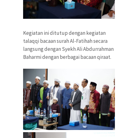
Kegiatan ini ditutup dengan kegiatan
talaqqi bacaan surah Al-Fatihah secara
langsung dengan Syekh Ali Abdurrahman
Baharmi dengan berbagai bacaan qiraat.