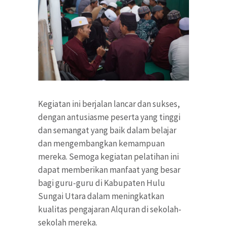
Kegiatan ini berjalan lancar dan sukses,
dengan antusiasme peserta yang tinggi
dan semangat yang baik dalam belajar
dan mengembangkan kemampuan
mereka. Semoga kegiatan pelatihan ini
dapat memberikan manfaat yang besar
bagi guru-guru di Kabupaten Hulu
Sungai Utara dalam meningkatkan
kualitas pengajaran Alquran di sekolah-
sekolah mereka.