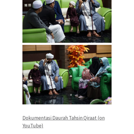
Dokumentasi Daurah Tahsin Qiraat (on
YouTube)