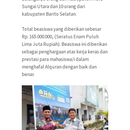
Sungai Utara dan 10 orang dari
kabupaten Barito Selatan.
Total beasiswa yang diberikan sebesar
Rp. 165.000.000, (Seratus Enam Puluh
Lima Juta Rupiah). Beasiswa ini diberikan
sebagai penghargaan atas kerja keras dan
prestasi para mahasiswa/i dalam
menghafal Alquran dengan baik dan
benar.