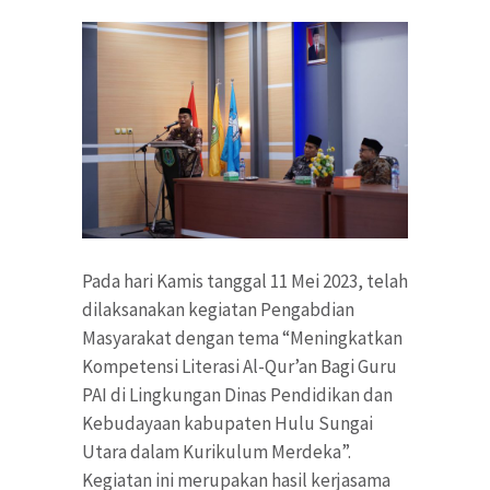
Pada hari Kamis tanggal 11 Mei 2023, telah
dilaksanakan kegiatan Pengabdian
Masyarakat dengan tema “Meningkatkan
Kompetensi Literasi Al-Qur’an Bagi Guru
PAI di Lingkungan Dinas Pendidikan dan
Kebudayaan kabupaten Hulu Sungai
Utara dalam Kurikulum Merdeka”.
Kegiatan ini merupakan hasil kerjasama