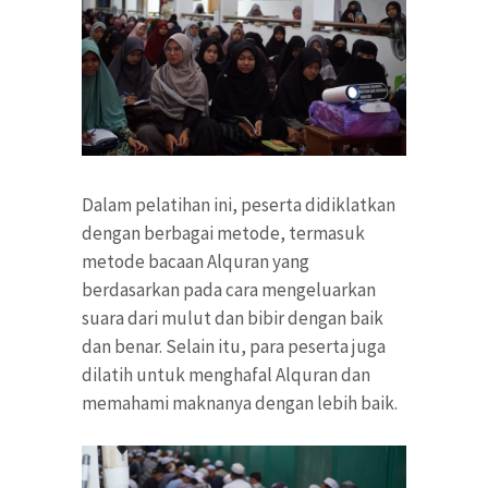
Dalam pelatihan ini, peserta didiklatkan
dengan berbagai metode, termasuk
metode bacaan Alquran yang
berdasarkan pada cara mengeluarkan
suara dari mulut dan bibir dengan baik
dan benar. Selain itu, para peserta juga
dilatih untuk menghafal Alquran dan
memahami maknanya dengan lebih baik.