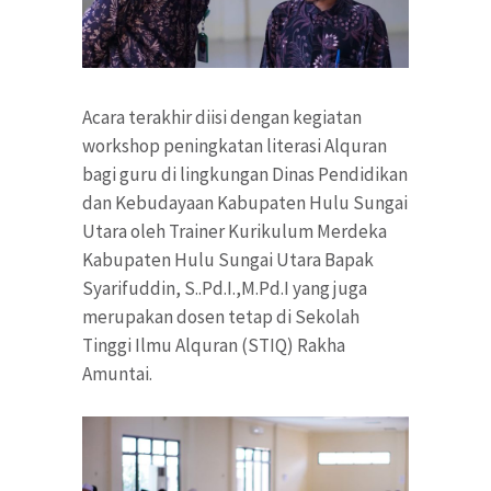
Acara terakhir diisi dengan kegiatan
workshop peningkatan literasi Alquran
bagi guru di lingkungan Dinas Pendidikan
dan Kebudayaan Kabupaten Hulu Sungai
Utara oleh Trainer Kurikulum Merdeka
Kabupaten Hulu Sungai Utara Bapak
Syarifuddin, S..Pd.I.,M.Pd.I yang juga
merupakan dosen tetap di Sekolah
Tinggi Ilmu Alquran (STIQ) Rakha
Amuntai.