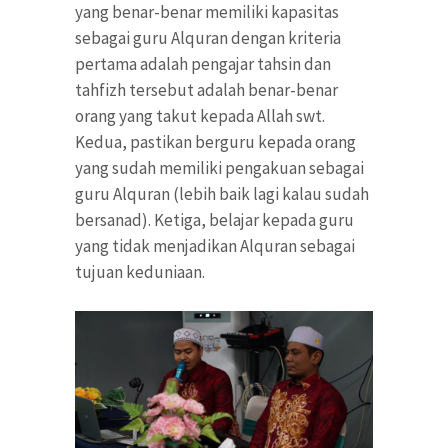
yang benar-benar memiliki kapasitas
sebagai guru Alquran dengan kriteria
pertama adalah pengajar tahsin dan
tahfizh tersebut adalah benar-benar
orang yang takut kepada Allah swt.
Kedua, pastikan berguru kepada orang
yang sudah memiliki pengakuan sebagai
guru Alquran (lebih baik lagi kalau sudah
bersanad). Ketiga, belajar kepada guru
yang tidak menjadikan Alquran sebagai
tujuan keduniaan.