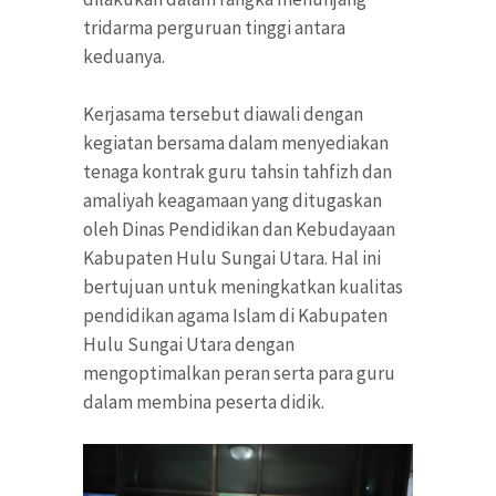
tridarma perguruan tinggi antara
keduanya.
Kerjasama tersebut diawali dengan
kegiatan bersama dalam menyediakan
tenaga kontrak guru tahsin tahfizh dan
amaliyah keagamaan yang ditugaskan
oleh Dinas Pendidikan dan Kebudayaan
Kabupaten Hulu Sungai Utara. Hal ini
bertujuan untuk meningkatkan kualitas
pendidikan agama Islam di Kabupaten
Hulu Sungai Utara dengan
mengoptimalkan peran serta para guru
dalam membina peserta didik.