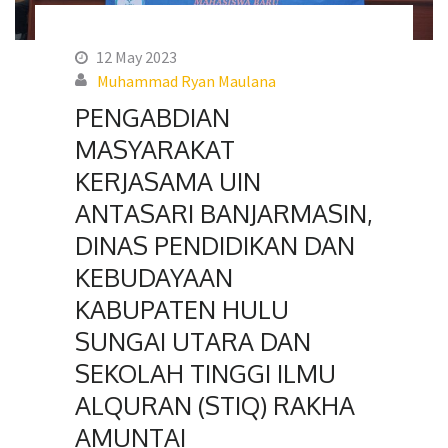
12 May 2023
Muhammad Ryan Maulana
PENGABDIAN
MASYARAKAT
KERJASAMA UIN
ANTASARI BANJARMASIN,
DINAS PENDIDIKAN DAN
KEBUDAYAAN
KABUPATEN HULU
SUNGAI UTARA DAN
SEKOLAH TINGGI ILMU
ALQURAN (STIQ) RAKHA
AMUNTAI