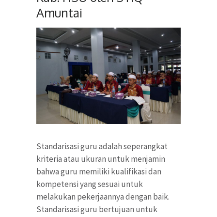
Amuntai
Standarisasi guru adalah seperangkat
kriteria atau ukuran untuk menjamin
bahwa guru memiliki kualifikasi dan
kompetensi yang sesuai untuk
melakukan pekerjaannya dengan baik.
Standarisasi guru bertujuan untuk