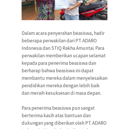
Dalam acara penyerahan beasiswa, hadir
beberapa perwakilan dari PT. ADARO
Indonesia dan STIQ Rakha Amuntai. Para
perwakilan memberikan ucapan selamat
kepada para penerima beasiswa dan
berharap bahwa beasiswa ini dapat
membantu mereka dalam menyelesaikan
pendidikan mereka dengan lebih baik
dan meraih kesuksesan di masa depan.
Para penerima beasiswa pun sangat
berterima kasih atas bantuan dan
dukungan yang diberikan oleh PT. ADARO