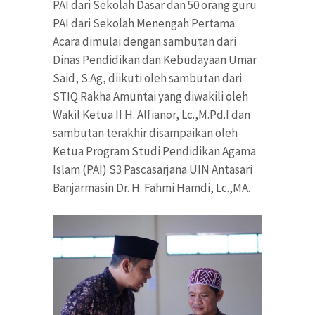
PAI dari Sekolah Dasar dan 50 orang guru
PAI dari Sekolah Menengah Pertama.
Acara dimulai dengan sambutan dari
Dinas Pendidikan dan Kebudayaan Umar
Said, S.Ag, diikuti oleh sambutan dari
STIQ Rakha Amuntai yang diwakili oleh
Wakil Ketua II H. Alfianor, Lc.,M.Pd.I dan
sambutan terakhir disampaikan oleh
Ketua Program Studi Pendidikan Agama
Islam (PAI) S3 Pascasarjana UIN Antasari
Banjarmasin Dr. H. Fahmi Hamdi, Lc.,MA.