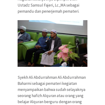
Ustadz Samsul Fajeri, Lc.,MA sebagai
pemandu dan penerjemah pemateri.
Syekh Ali Abdurrahman Ali Abdurrahman
Baharmi sebagai pemateri kegiatan
menyampaikan bahwa sudah selayaknya
seorang hafizh Alquran atau orang yang
belajar Alquran berguru dengan orang