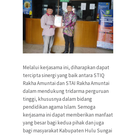
Melalui kerjasama ini, diharapkan dapat
tercipta sinergi yang baik antara STIQ
Rakha Amuntai dan STAI Rakha Amuntai
dalam mendukung tridarma perguruan
tinggi, khususnya dalam bidang
pendidikan agama Islam. Semoga
kerjasama ini dapat memberikan manfaat
yang besar bagi kedua pihak dan juga
bagi masyarakat Kabupaten Hulu Sungai