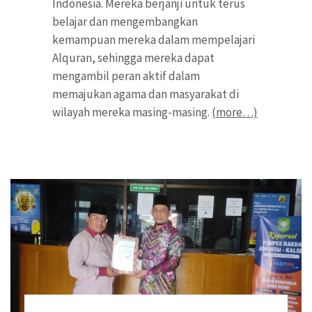
Indonesia. Mereka berjanji untuk terus
belajar dan mengembangkan
kemampuan mereka dalam mempelajari
Alquran, sehingga mereka dapat
mengambil peran aktif dalam
memajukan agama dan masyarakat di
wilayah mereka masing-masing.
(more…)