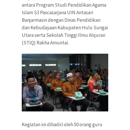
antara Program Studi Pendidikan Agama
Islam S3 Pascasarjana UIN Antasari
Banjarmasin dengan Dinas Pendidikan
dan Kebudayaan Kabupaten Hulu Sungai
Utara serta Sekolah Tinggi Ilmu Alquran
(STIQ) Rakha Amuntai.
Kegiatan ini dihadiri oleh 50 orang guru