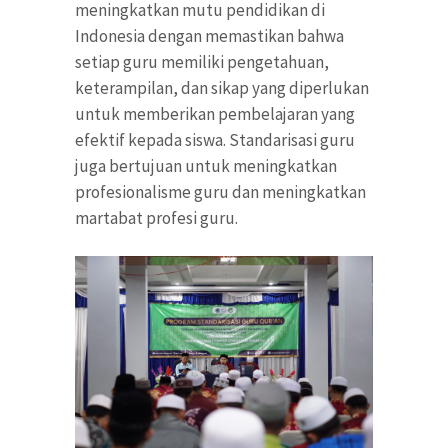
meningkatkan mutu pendidikan di
Indonesia dengan memastikan bahwa
setiap guru memiliki pengetahuan,
keterampilan, dan sikap yang diperlukan
untuk memberikan pembelajaran yang
efektif kepada siswa. Standarisasi guru
juga bertujuan untuk meningkatkan
profesionalisme guru dan meningkatkan
martabat profesi guru.