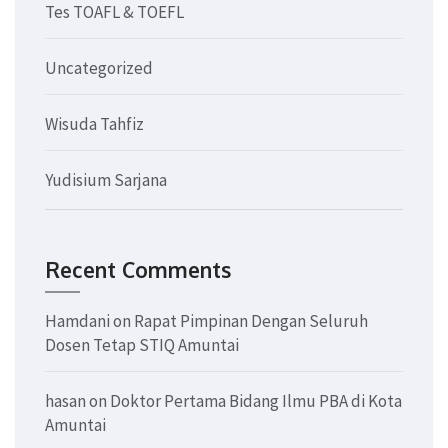
Tes TOAFL & TOEFL
Uncategorized
Wisuda Tahfiz
Yudisium Sarjana
Recent Comments
Hamdani
on
Rapat Pimpinan Dengan Seluruh
Dosen Tetap STIQ Amuntai
hasan
on
Doktor Pertama Bidang Ilmu PBA di Kota
Amuntai