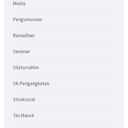
Media
Pengumuman
Ramadhan
Seminar
Silaturrahim
SK Pengangkatan
Struktural
Tes Masuk