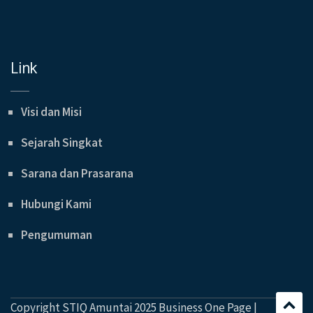
Link
Visi dan Misi
Sejarah Singkat
Sarana dan Prasarana
Hubungi Kami
Pengumuman
Copyright STIQ Amuntai 2025 Business One Page |