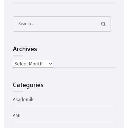
Search
for:
Archives
Archives
Categories
Akademik
AMI