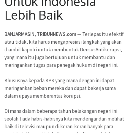
Untuk Indonesia
Lebih Baik
BANJARMASIN, TRIBUNNEWS.com
— Terlepas itu efektif
atau tidak, kita harus mengapresiasi langkah yang akan
diambil kapolri untuk membentuk DensusAntikorupsi,
yang mana itu juga bertujuan untuk membantu dan
meringankan tugas para penegak hukum di negeri ini.
Khususnya kepada KPK yang mana dengan ini dapat
meringankan beban mereka dan dapat bekerja sama
dalam upaya memberantas korupsi.
Di mana dalam beberapa tahun belakangan negeri ini
seolah tiada habis-habisnya kita mendengar dan melihat
baik di televisi maupun di koran-koran banyak para