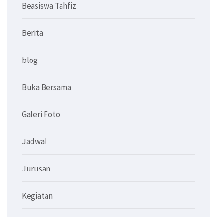
Beasiswa Tahfiz
Berita
blog
Buka Bersama
Galeri Foto
Jadwal
Jurusan
Kegiatan