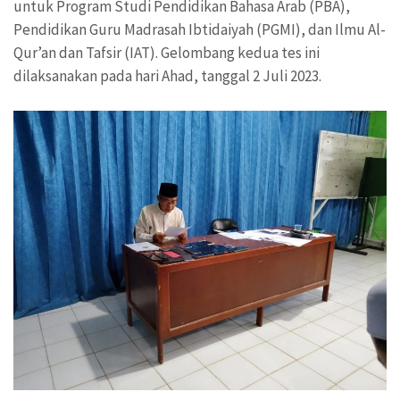
untuk Program Studi Pendidikan Bahasa Arab (PBA),
Pendidikan Guru Madrasah Ibtidaiyah (PGMI), dan Ilmu Al-
Qur’an dan Tafsir (IAT). Gelombang kedua tes ini
dilaksanakan pada hari Ahad, tanggal 2 Juli 2023.