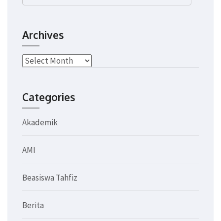
for:
Archives
Archives
Categories
Akademik
AMI
Beasiswa Tahfiz
Berita