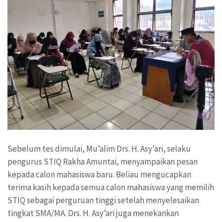
Sebelum tes dimulai, Mu’alim Drs. H. Asy’ari, selaku
pengurus STIQ Rakha Amuntai, menyampaikan pesan
kepada calon mahasiswa baru. Beliau mengucapkan
terima kasih kepada semua calon mahasiswa yang memilih
STIQ sebagai perguruan tinggi setelah menyelesaikan
tingkat SMA/MA. Drs. H. Asy’ari juga menekankan