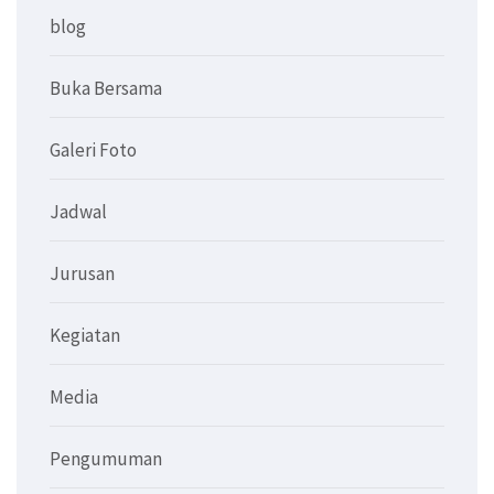
blog
Buka Bersama
Galeri Foto
Jadwal
Jurusan
Kegiatan
Media
Pengumuman