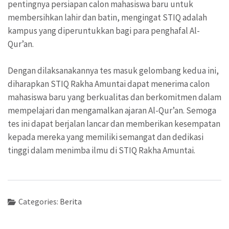
pentingnya persiapan calon mahasiswa baru untuk
membersihkan lahir dan batin, mengingat STIQ adalah
kampus yang diperuntukkan bagi para penghafal Al-
Qur’an.
Dengan dilaksanakannya tes masuk gelombang kedua ini,
diharapkan STIQ Rakha Amuntai dapat menerima calon
mahasiswa baru yang berkualitas dan berkomitmen dalam
mempelajari dan mengamalkan ajaran Al-Qur’an. Semoga
tes ini dapat berjalan lancar dan memberikan kesempatan
kepada mereka yang memiliki semangat dan dedikasi
tinggi dalam menimba ilmu di STIQ Rakha Amuntai.
Categories:
Berita