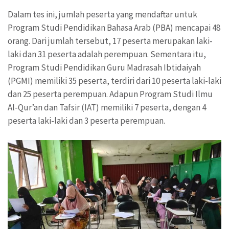
Dalam tes ini, jumlah peserta yang mendaftar untuk
Program Studi Pendidikan Bahasa Arab (PBA) mencapai 48
orang. Dari jumlah tersebut, 17 peserta merupakan laki-
laki dan 31 peserta adalah perempuan. Sementara itu,
Program Studi Pendidikan Guru Madrasah Ibtidaiyah
(PGMI) memiliki 35 peserta, terdiri dari 10 peserta laki-laki
dan 25 peserta perempuan. Adapun Program Studi Ilmu
Al-Qur’an dan Tafsir (IAT) memiliki 7 peserta, dengan 4
peserta laki-laki dan 3 peserta perempuan.