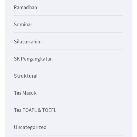
Ramadhan
Seminar
Silaturrahim
SK Pengangkatan
Struktural
Tes Masuk
Tes TOAFL & TOEFL
Uncategorized