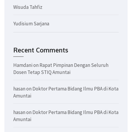
Wisuda Tahfiz
Yudisium Sarjana
Recent Comments
Hamdani
on
Rapat Pimpinan Dengan Seluruh
Dosen Tetap STIQ Amuntai
hasan
on
Doktor Pertama Bidang Ilmu PBA di Kota
Amuntai
hasan
on
Doktor Pertama Bidang Ilmu PBA di Kota
Amuntai